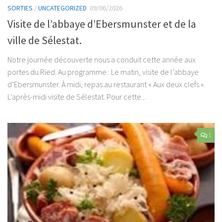
SORTIES
/
UNCATEGORIZED
09/06/2026
Visite de l’abbaye d’Ebersmunster et de la
ville de Sélestat.
Notre journée découverte nous a conduit cette année aux
portes du Ried. Au programme : Le matin, visite de l’abbaye
d’Ebersmunster. À midi, repas au restaurant « Aux deux clefs ».
L’après-midi visite de Sélestat. Pour cette...
1