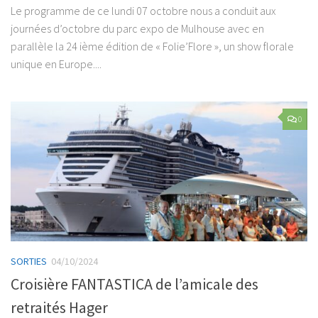
Le programme de ce lundi 07 octobre nous a conduit aux
journées d’octobre du parc expo de Mulhouse avec en
parallèle la 24 ième édition de « Folie’Flore », un show florale
unique en Europe....
0
SORTIES
04/10/2024
Croisière FANTASTICA de l’amicale des
retraités Hager