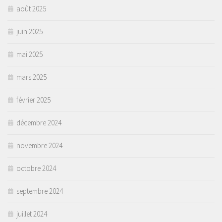
août 2025
juin 2025
mai 2025
mars 2025
février 2025
décembre 2024
novembre 2024
octobre 2024
septembre 2024
juillet 2024