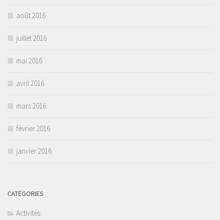
août 2016
juillet 2016
mai 2016
avril 2016
mars 2016
février 2016
janvier 2016
CATÉGORIES
Activités