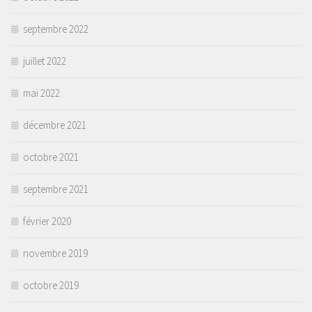
septembre 2022
juillet 2022
mai 2022
décembre 2021
octobre 2021
septembre 2021
février 2020
novembre 2019
octobre 2019