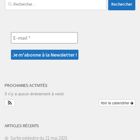
Rechercher :
PROCHAINES ACTIVITÉS
Il n’y a aucun évènement à venir.
Voir le calendrier
ARTICLES RÉCENTS
Sortie pédestre du 21 mai 2026