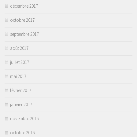
décembre 2017
octobre 2017
septembre 2017
août 2017
juillet 2017
mai 2017
février 2017
janvier 2017
novembre 2016
octobre 2016