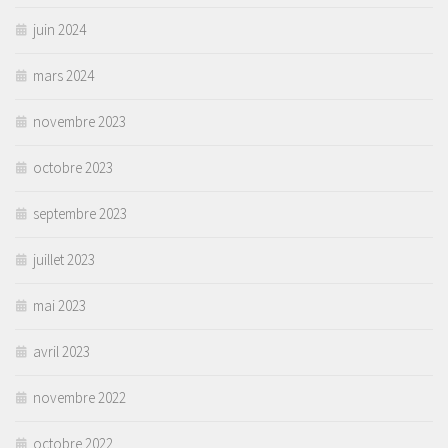
juin 2024
mars 2024
novembre 2023
octobre 2023
septembre 2023
juillet 2023
mai 2023
avril 2023
novembre 2022
octobre 2022