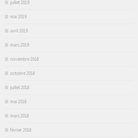
juillet 2019
mai 2019
avril 2019
mars 2019
novembre 2018
octobre 2018
juillet 2018
mai 2018
mars 2018
février 2018