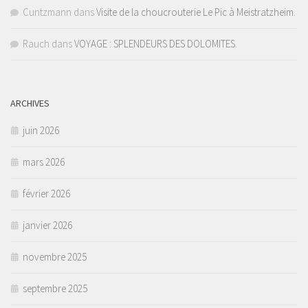
Cuntzmann
dans
Visite de la choucrouterie Le Pic à Meistratzheim.
Rauch
dans
VOYAGE : SPLENDEURS DES DOLOMITES.
ARCHIVES
juin 2026
mars 2026
février 2026
janvier 2026
novembre 2025
septembre 2025