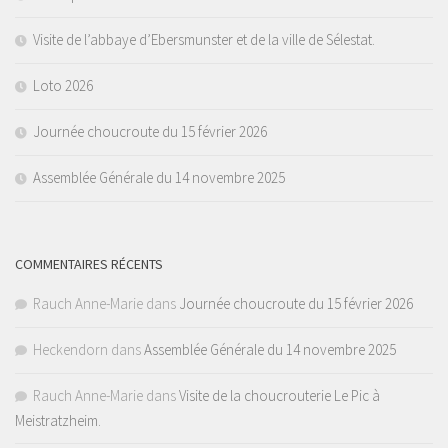
Visite de l’abbaye d’Ebersmunster et de la ville de Sélestat.
Loto 2026
Journée choucroute du 15 février 2026
Assemblée Générale du 14 novembre 2025
COMMENTAIRES RÉCENTS
Rauch Anne-Marie
dans
Journée choucroute du 15 février 2026
Heckendorn
dans
Assemblée Générale du 14 novembre 2025
Rauch Anne-Marie
dans
Visite de la choucrouterie Le Pic à
Meistratzheim.