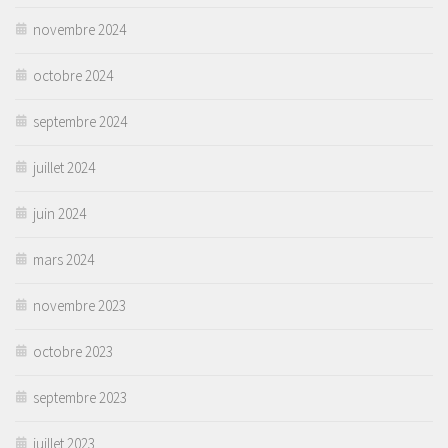
novembre 2024
octobre 2024
septembre 2024
juillet 2024
juin 2024
mars 2024
novembre 2023
octobre 2023
septembre 2023
juillet 2023