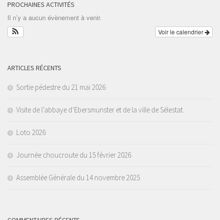
PROCHAINES ACTIVITÉS
Il n’y a aucun évènement à venir.
Voir le calendrier
ARTICLES RÉCENTS
Sortie pédestre du 21 mai 2026
Visite de l’abbaye d’Ebersmunster et de la ville de Sélestat.
Loto 2026
Journée choucroute du 15 février 2026
Assemblée Générale du 14 novembre 2025
COMMENTAIRES RÉCENTS