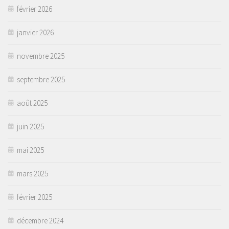
février 2026
janvier 2026
novembre 2025
septembre 2025
août 2025
juin 2025
mai 2025
mars 2025
février 2025
décembre 2024