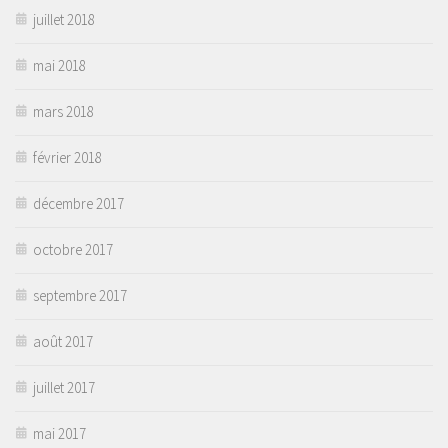
juillet 2018
mai 2018
mars 2018
février 2018
décembre 2017
octobre 2017
septembre 2017
août 2017
juillet 2017
mai 2017