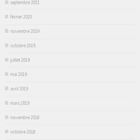
septembre 2021
février 2020
novembre 2019
octobre 2019
juillet 2019
mai 2019
avril 2019
mars 2019
novembre 2018
octobre 2018