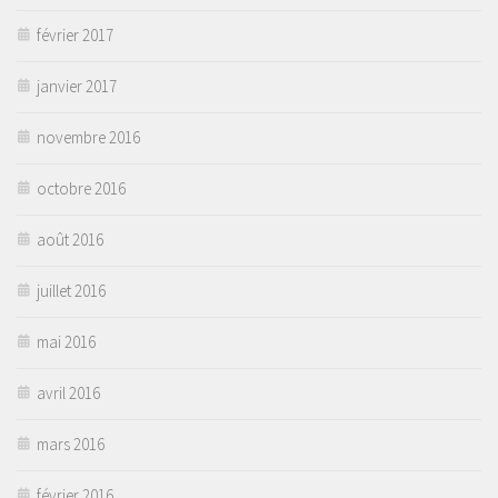
février 2017
janvier 2017
novembre 2016
octobre 2016
août 2016
juillet 2016
mai 2016
avril 2016
mars 2016
février 2016