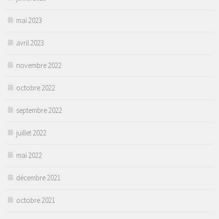
mai 2023
avril 2023
novembre 2022
octobre 2022
septembre 2022
juillet 2022
mai 2022
décembre 2021
octobre 2021