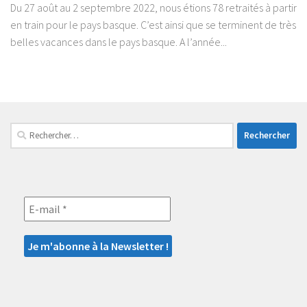
Du 27 août au 2 septembre 2022, nous étions 78 retraités à partir
en train pour le pays basque. C’est ainsi que se terminent de très
belles vacances dans le pays basque. A l’année...
Rechercher :