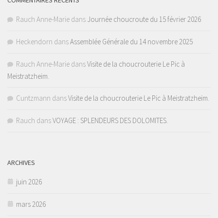
Rauch Anne-Marie
dans
Journée choucroute du 15 février 2026
Heckendorn
dans
Assemblée Générale du 14 novembre 2025
Rauch Anne-Marie
dans
Visite de la choucrouterie Le Pic à
Meistratzheim.
Cuntzmann
dans
Visite de la choucrouterie Le Pic à Meistratzheim.
Rauch
dans
VOYAGE : SPLENDEURS DES DOLOMITES.
ARCHIVES
juin 2026
mars 2026