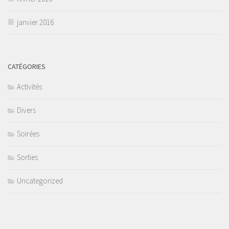
janvier 2016
CATÉGORIES
Activités
Divers
Soirées
Sorties
Uncategorized