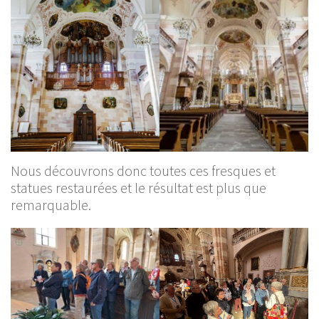
Nous découvrons donc toutes ces fresques et
statues restaurées et le résultat est plus que
remarquable.