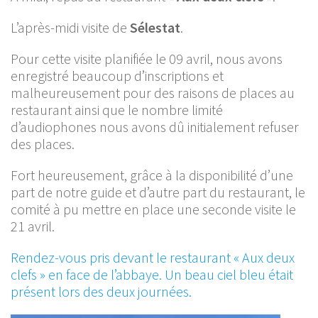
L’après-midi visite de
Sélestat
.
Pour cette visite planifiée le 09 avril, nous avons
enregistré beaucoup d’inscriptions et
malheureusement pour des raisons de places au
restaurant ainsi que le nombre limité
d’audiophones nous avons dû initialement refuser
des places.
Fort heureusement, grâce à la disponibilité d’une
part de notre guide et d’autre part du restaurant, le
comité à pu mettre en place une seconde visite le
21 avril.
Rendez-vous pris devant le restaurant « Aux deux
clefs » en face de l’abbaye. Un beau ciel bleu était
présent lors des deux journées.