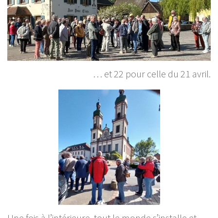
… et 22 pour celle du 21 avril.
Une fois à l’intérieure, tout le monde s’installe et