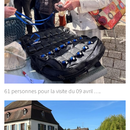
61 personnes pour la visite du 09 avril ….