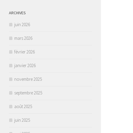
ARCHIVES
juin 2026
mars 2026
février 2026
janvier 2026
novembre 2025
septembre 2025
août 2025
juin 2025