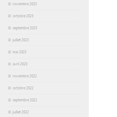
novembre 2023
octobre 2023
septembre 2023
juillet 2023
mai 2023
avril 2023
novembre 2022
octobre 2022
septembre 2022
juillet 2022