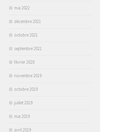
mai 2022
décembre 2021
octobre 2021
septembre 2021
février 2020
novembre 2019
octobre 2019
juillet 2019
mai 2019
avril 2019