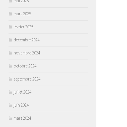
mai 2025
mars 2025
février 2025
décembre 2024
novembre 2024
octobre 2024
septembre 2024
juillet 2024
juin 2024
mars 2024