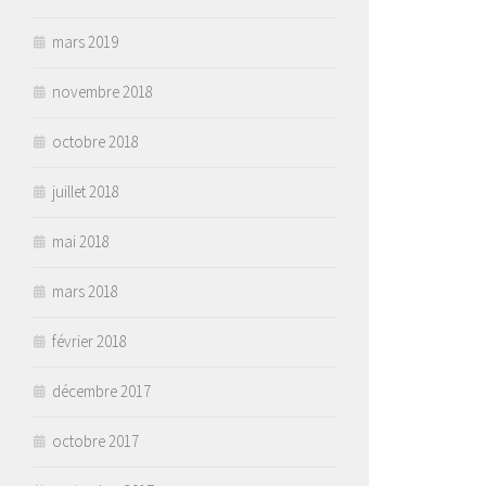
mars 2019
novembre 2018
octobre 2018
juillet 2018
mai 2018
mars 2018
février 2018
décembre 2017
octobre 2017