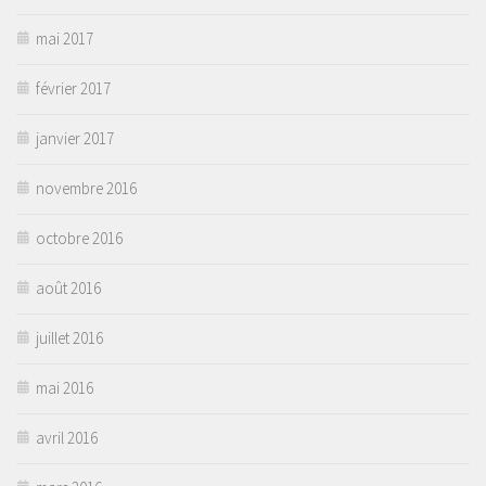
mai 2017
février 2017
janvier 2017
novembre 2016
octobre 2016
août 2016
juillet 2016
mai 2016
avril 2016