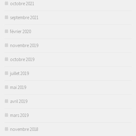
octobre 2021
septembre 2021
février 2020
novembre 2019
octobre 2019
juillet 2019
mai 2019
avril 2019
mars 2019
novembre 2018