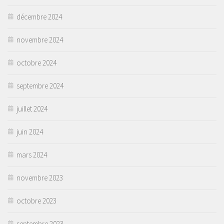
décembre 2024
novembre 2024
octobre 2024
septembre 2024
juillet 2024
juin 2024
mars 2024
novembre 2023
octobre 2023
septembre 2023