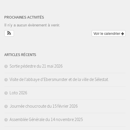
PROCHAINES ACTIVITÉS
Il n’y a aucun évènement à venir.
Voir le calendrier
ARTICLES RÉCENTS
Sortie pédestre du 21 mai 2026
Visite de l’abbaye d’Ebersmunster et de la ville de Sélestat.
Loto 2026
Journée choucroute du 15 février 2026
Assemblée Générale du 14 novembre 2025