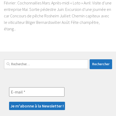
Février: Cochonnailles Mars: Après-midi « Loto » Avril: Visite d’une
entreprise Mai: Sortie pédestre Juin: Excursion d’une journée en
car Concours de pêche Rosheim Juillet: Chemin capiteux avec
le viticulteur Bilger Bernardswiller Août: Fête champêtre,
étang...
Rechercher :