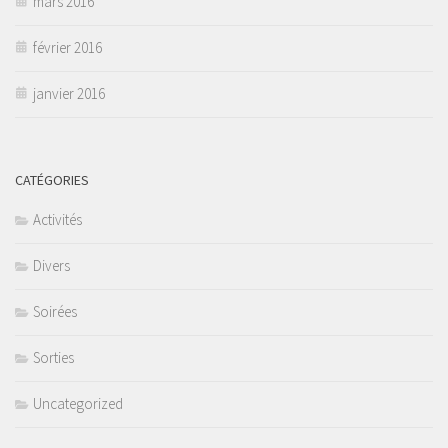
mars 2016
février 2016
janvier 2016
CATÉGORIES
Activités
Divers
Soirées
Sorties
Uncategorized