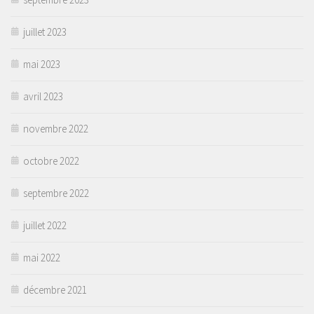
juillet 2023
mai 2023
avril 2023
novembre 2022
octobre 2022
septembre 2022
juillet 2022
mai 2022
décembre 2021