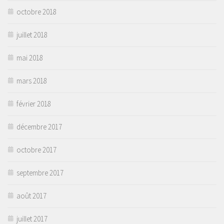
octobre 2018
juillet 2018
mai 2018
mars 2018
février 2018
décembre 2017
octobre 2017
septembre 2017
août 2017
juillet 2017