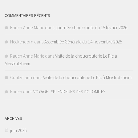
COMMENTAIRES RÉCENTS
Rauch Anne-Marie
dans
Journée choucroute du 15 février 2026
Heckendorn
dans
Assemblée Générale du 14 novembre 2025
Rauch Anne-Marie
dans
Visite de la choucrouterie Le Pic à
Meistratzheim.
Cuntzmann
dans
Visite de la choucrouterie Le Pic à Meistratzheim.
Rauch
dans
VOYAGE : SPLENDEURS DES DOLOMITES.
ARCHIVES
juin 2026