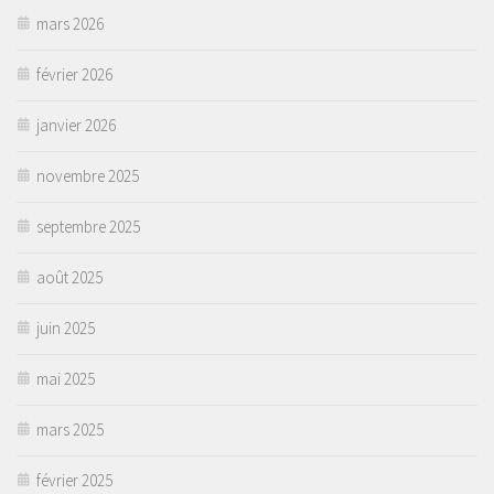
mars 2026
février 2026
janvier 2026
novembre 2025
septembre 2025
août 2025
juin 2025
mai 2025
mars 2025
février 2025