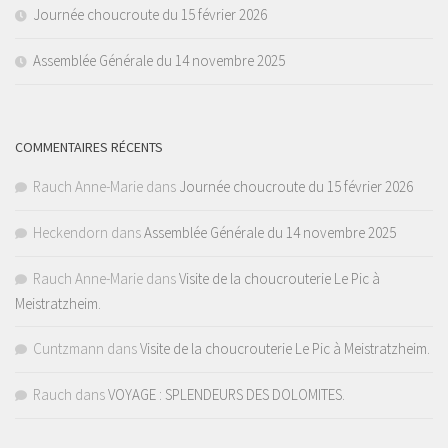
Journée choucroute du 15 février 2026
Assemblée Générale du 14 novembre 2025
COMMENTAIRES RÉCENTS
Rauch Anne-Marie
dans
Journée choucroute du 15 février 2026
Heckendorn
dans
Assemblée Générale du 14 novembre 2025
Rauch Anne-Marie
dans
Visite de la choucrouterie Le Pic à
Meistratzheim.
Cuntzmann
dans
Visite de la choucrouterie Le Pic à Meistratzheim.
Rauch
dans
VOYAGE : SPLENDEURS DES DOLOMITES.