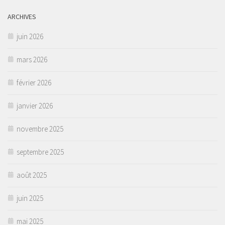
ARCHIVES
juin 2026
mars 2026
février 2026
janvier 2026
novembre 2025
septembre 2025
août 2025
juin 2025
mai 2025