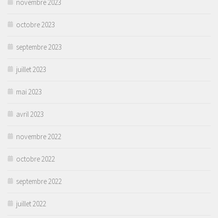
novembre 2023
octobre 2023
septembre 2023
juillet 2023
mai 2023
avril 2023
novembre 2022
octobre 2022
septembre 2022
juillet 2022