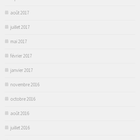
août 2017
juillet 2017
mai 2017
février 2017
janvier 2017
novembre 2016
octobre 2016
août 2016
juillet 2016