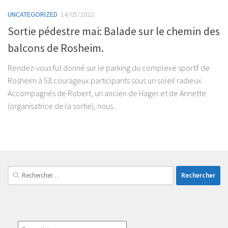
UNCATEGORIZED
14/05/2022
Sortie pédestre mai: Balade sur le chemin des
balcons de Rosheim.
Rendez-vous fut donné sur le parking du complexe sportif de
Rosheim à 58 courageux participants sous un soleil radieux.
Accompagnés de Robert, un ancien de Hager et de Annette
(organisatrice de la sortie), nous...
Rechercher :