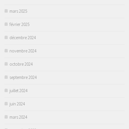
mars 2025
février 2025
décembre 2024
novembre 2024
octobre 2024
septembre 2024
juillet 2024
juin 2024
mars 2024