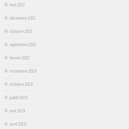
mai 2022
décembre 2021
octobre 2021
septembre 2021
février 2020
novembre 2019
octobre 2019
juillet 2019
mai 2019
avril 2019