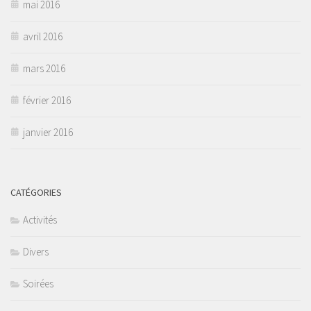
mai 2016
avril 2016
mars 2016
février 2016
janvier 2016
CATÉGORIES
Activités
Divers
Soirées