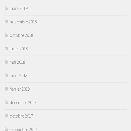
mars 2019
novembre 2018
octobre 2018
juillet 2018
mai 2018
mars 2018
février 2018
décembre 2017
octobre 2017
septembre 2017