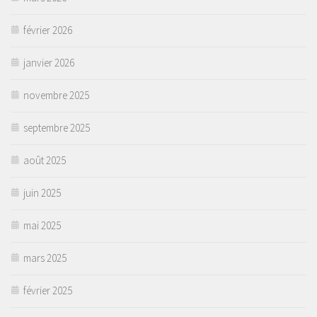
février 2026
janvier 2026
novembre 2025
septembre 2025
août 2025
juin 2025
mai 2025
mars 2025
février 2025