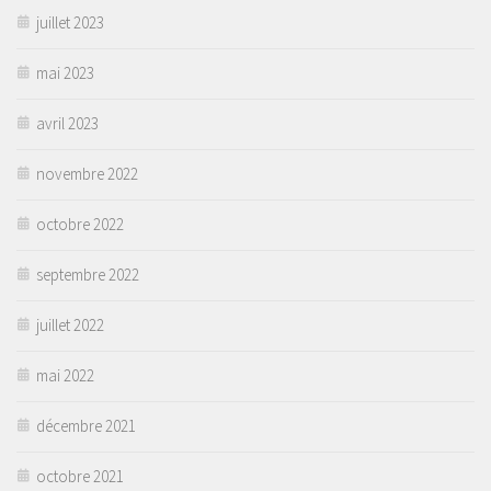
juillet 2023
mai 2023
avril 2023
novembre 2022
octobre 2022
septembre 2022
juillet 2022
mai 2022
décembre 2021
octobre 2021