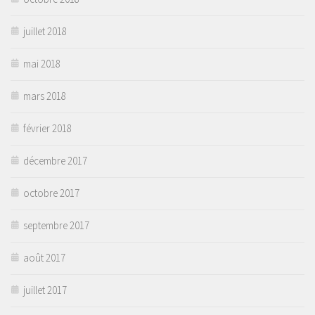
juillet 2018
mai 2018
mars 2018
février 2018
décembre 2017
octobre 2017
septembre 2017
août 2017
juillet 2017