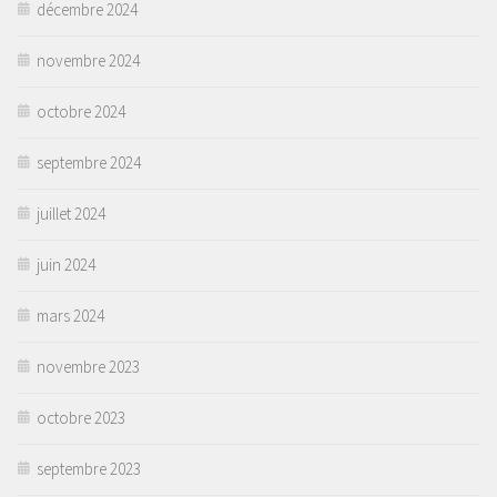
décembre 2024
novembre 2024
octobre 2024
septembre 2024
juillet 2024
juin 2024
mars 2024
novembre 2023
octobre 2023
septembre 2023