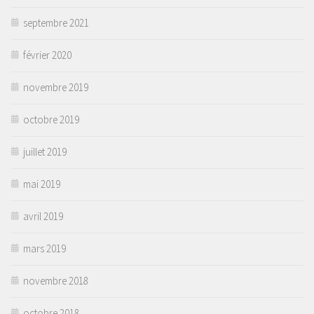
septembre 2021
février 2020
novembre 2019
octobre 2019
juillet 2019
mai 2019
avril 2019
mars 2019
novembre 2018
octobre 2018