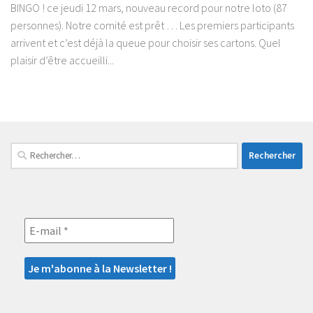
BINGO ! ce jeudi 12 mars, nouveau record pour notre loto (87
personnes). Notre comité est prêt … Les premiers participants
arrivent et c’est déjà la queue pour choisir ses cartons. Quel
plaisir d’être accueilli...
Rechercher :