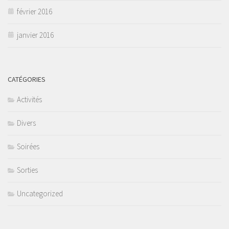
février 2016
janvier 2016
CATÉGORIES
Activités
Divers
Soirées
Sorties
Uncategorized