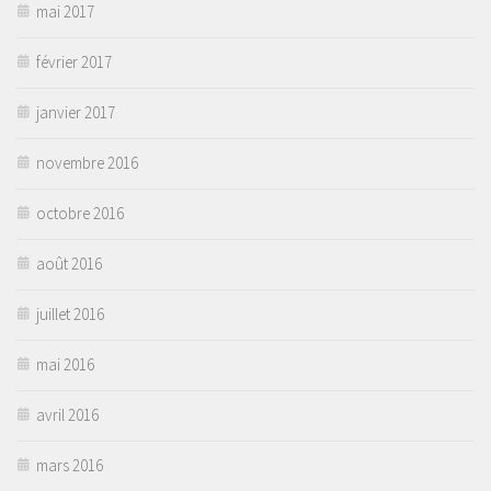
mai 2017
février 2017
janvier 2017
novembre 2016
octobre 2016
août 2016
juillet 2016
mai 2016
avril 2016
mars 2016