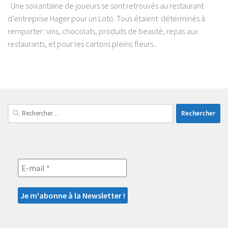
Une soixantaine de joueurs se sont retrouvés au restaurant
d’entreprise Hager pour un Loto. Tous étaient déterminés à
remporter: vins, chocolats, produits de beauté, repas aux
restaurants, et pour les cartons pleins: fleurs...
Rechercher :