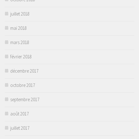
juillet 2018
mai 2018
mars 2018
février 2018
décembre 2017
octobre 2017
septembre 2017
août 2017
juillet 2017