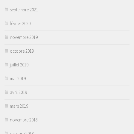
septembre 2021
février 2020
novembre 2019
octobre 2019
juillet 2019
mai 2019
avril 2019
mars 2019
novembre 2018
octobre 2018