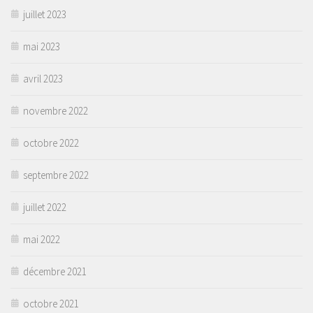
juillet 2023
mai 2023
avril 2023
novembre 2022
octobre 2022
septembre 2022
juillet 2022
mai 2022
décembre 2021
octobre 2021