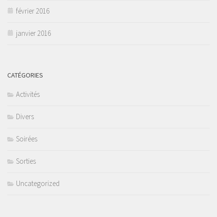
février 2016
janvier 2016
CATÉGORIES
Activités
Divers
Soirées
Sorties
Uncategorized