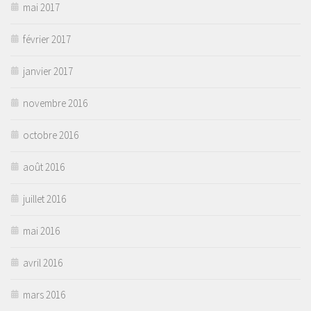
mai 2017
février 2017
janvier 2017
novembre 2016
octobre 2016
août 2016
juillet 2016
mai 2016
avril 2016
mars 2016