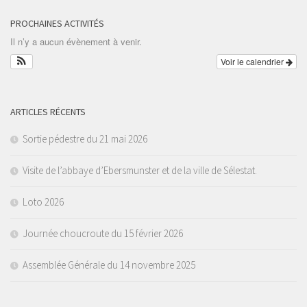
PROCHAINES ACTIVITÉS
Il n’y a aucun évènement à venir.
Voir le calendrier
ARTICLES RÉCENTS
Sortie pédestre du 21 mai 2026
Visite de l’abbaye d’Ebersmunster et de la ville de Sélestat.
Loto 2026
Journée choucroute du 15 février 2026
Assemblée Générale du 14 novembre 2025