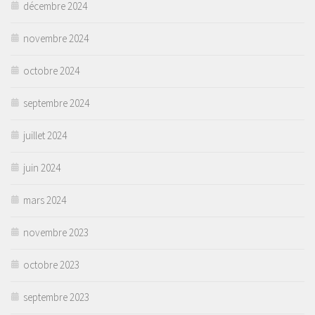
décembre 2024
novembre 2024
octobre 2024
septembre 2024
juillet 2024
juin 2024
mars 2024
novembre 2023
octobre 2023
septembre 2023