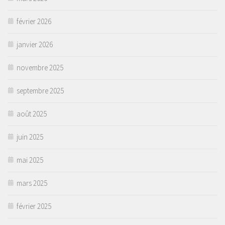
février 2026
janvier 2026
novembre 2025
septembre 2025
août 2025
juin 2025
mai 2025
mars 2025
février 2025